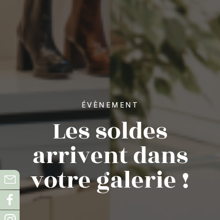
ÉVÈNEMENT
Les soldes
arrivent dans
votre galerie !