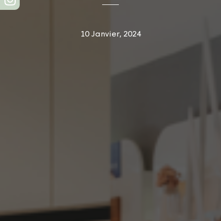
10 Janvier, 2024