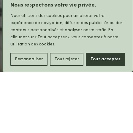
Nous respectons votre vie privée.
Nous utilisons des cookies pour améliorer votre
expérience de navigation, diffuser des publicités ou des
contenus personnalisés et analyser notre trafic. En
cliquant sur « Tout accepter », vous consentez à notre
utilisation des cookies.
Personnaliser
Tout rejeter
Tout accepter
Partager
C'est le grand jour
!