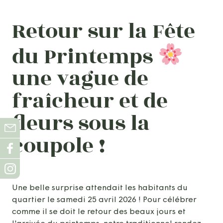
Retour sur la Fête
du Printemps
une vague de
fraîcheur et de
fleurs sous la
coupole !
Une belle surprise attendait les habitants du
quartier le samedi 25 avril 2026 ! Pour célébrer
comme il se doit le retour des beaux jours et