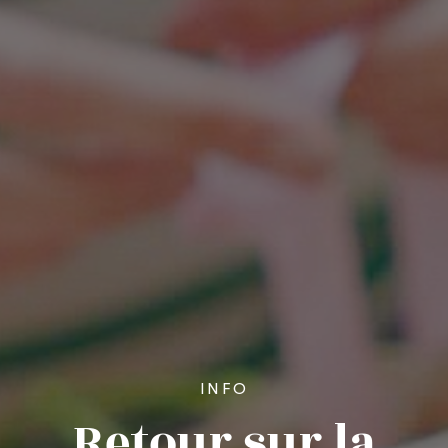
INFO
Retour sur la