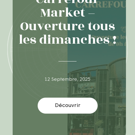
Market –
Ouverture tous
les dimanches !
12 Septembre, 2025
Découvrir