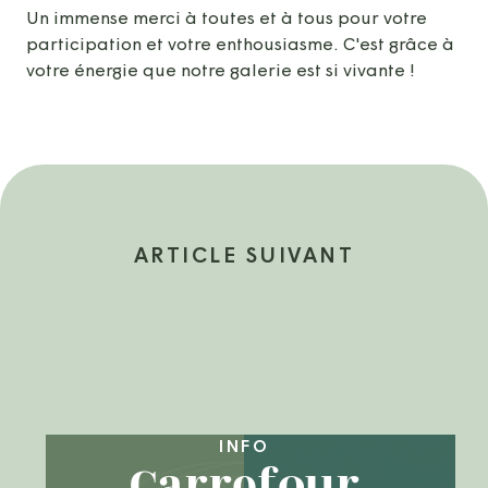
Un immense merci à toutes et à tous pour votre
participation et votre enthousiasme. C'est grâce à
votre énergie que notre galerie est si vivante !
ARTICLE SUIVANT
INFO
Carrefour