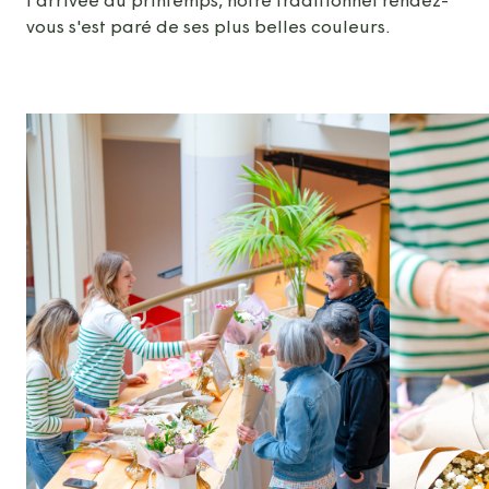
l'arrivée du printemps, notre traditionnel rendez-
vous s'est paré de ses plus belles couleurs.