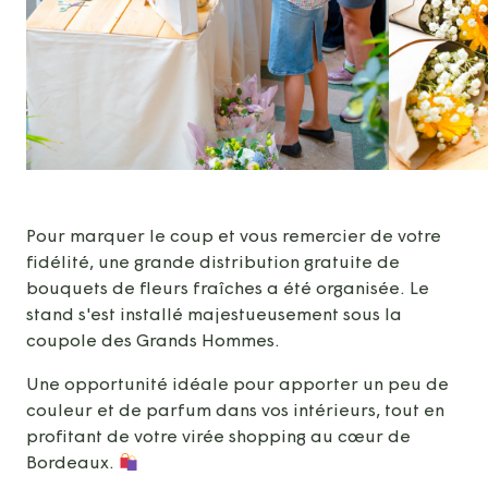
Pour marquer le coup et vous remercier de votre
fidélité, une grande distribution gratuite de
bouquets de fleurs fraîches a été organisée. Le
stand s'est installé majestueusement sous la
coupole des Grands Hommes.
Une opportunité idéale pour apporter un peu de
couleur et de parfum dans vos intérieurs, tout en
profitant de votre virée shopping au cœur de
Bordeaux.