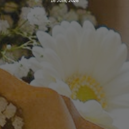
16 Juin, 2026