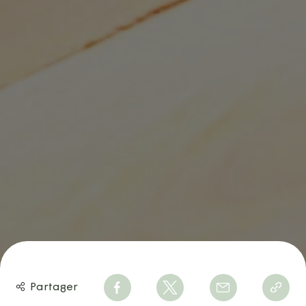
Partager