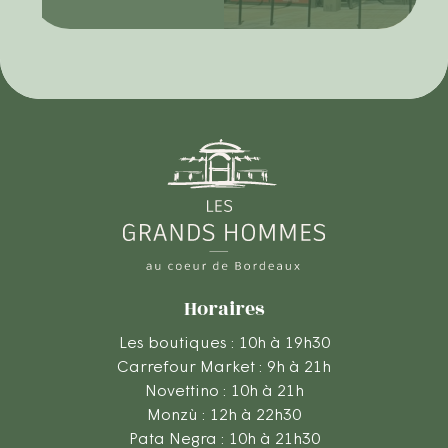
Horaires
Les boutiques : 10h à 19h30
Carrefour Market : 9h à 21h
Novettino : 10h à 21h
Monzù : 12h à 22h30
Pata Negra : 10h à 21h30