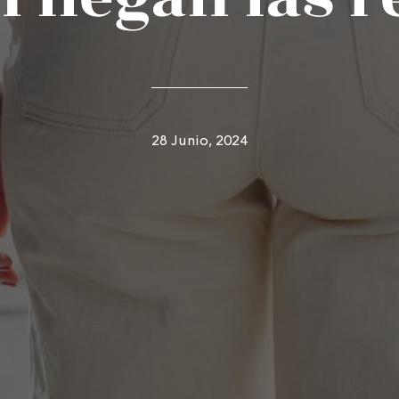
28 Junio, 2024