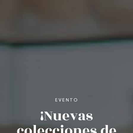
EVENTO
¡Nuevas
colecciones de