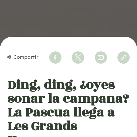
Compartir
Ding, ding, ¿oyes
sonar la campana?
La Pascua llega a
Les Grands