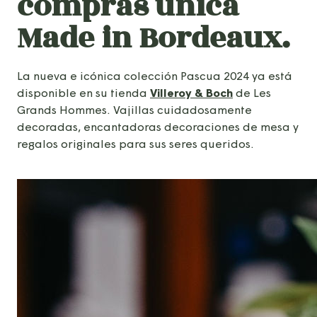
compras única
Made in Bordeaux.
La nueva e icónica colección Pascua 2024 ya está
disponible en su tienda
Villeroy & Boch
de Les
Grands Hommes. Vajillas cuidadosamente
decoradas, encantadoras decoraciones de mesa y
regalos originales para sus seres queridos.