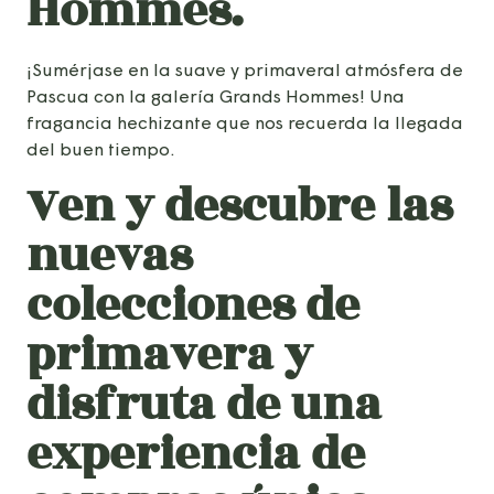
Hommes.
¡Sumérjase en la suave y primaveral atmósfera de
Pascua con la galería Grands Hommes! Una
fragancia hechizante que nos recuerda la llegada
del buen tiempo.
Ven y descubre las
nuevas
colecciones de
primavera y
disfruta de una
experiencia de