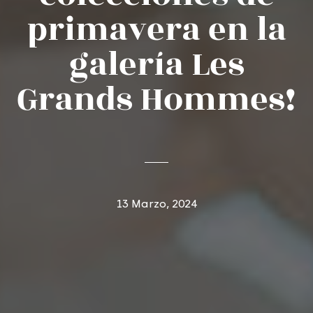
primavera en la
galería Les
Grands Hommes!
13 Marzo, 2024