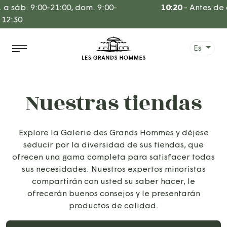
Ir
a sáb. 9:00-21:00, dom. 9:00-
10:20
-
Antes de q
al
12:30
contenido
Es
Nuestras tiendas
Explore la Galerie des Grands Hommes y déjese
seducir por la diversidad de sus tiendas, que
ofrecen una gama completa para satisfacer todas
sus necesidades. Nuestros expertos minoristas
compartirán con usted su saber hacer, le
ofrecerán buenos consejos y le presentarán
productos de calidad.