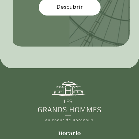
Descubrir
Horario