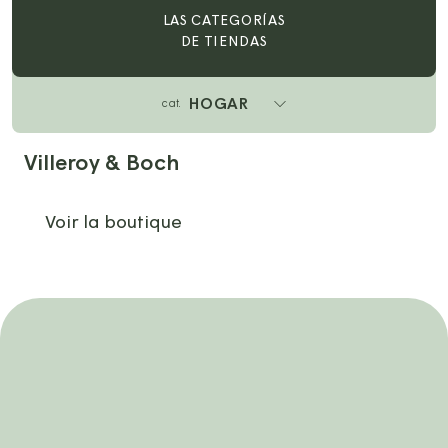
LAS CATEGORÍAS
DE TIENDAS
HOGAR
cat.
Villeroy & Boch
Voir la boutique