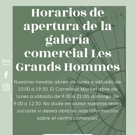
Horarios de
apertura de la
galería
comercial Les
Grands Hommes
Nuestras tiendas abren de lunes a sábado de
10:00 a 19:30. El Carrefour Market abre de
lunes a sábado de 9:00 a 21:00, domingo de
9:00 a 12:30. No dude en visitar nuestras redes
sociales si desea obtener más información
sobre el centro comercial.