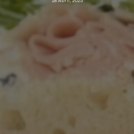
16 Abril, 2025