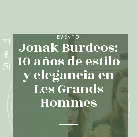
EVENTO
Jonak Burdeos:
10 años de estilo
y elegancia en
Les Grands
Hommes