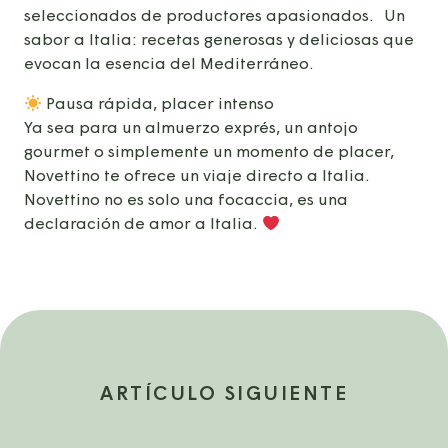
seleccionados de productores apasionados. Un
sabor a Italia: recetas generosas y deliciosas que
evocan la esencia del Mediterráneo.
Pausa rápida, placer intenso
Ya sea para un almuerzo exprés, un antojo
gourmet o simplemente un momento de placer,
Novettino te ofrece un viaje directo a Italia.
Novettino no es solo una focaccia, es una
declaración de amor a Italia.
ARTÍCULO SIGUIENTE