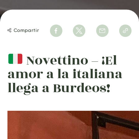
Compartir
Novettino – ¡El
amor a la italiana
llega a Burdeos!