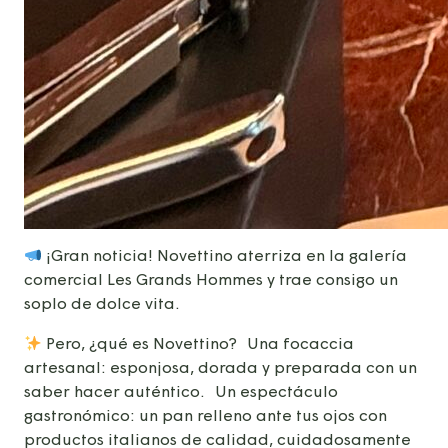
¡Gran noticia! Novettino aterriza en la galería
comercial Les Grands Hommes y trae consigo un
soplo de dolce vita.
Pero, ¿qué es Novettino? Una focaccia
artesanal: esponjosa, dorada y preparada con un
saber hacer auténtico. Un espectáculo
gastronómico: un pan relleno ante tus ojos con
productos italianos de calidad, cuidadosamente