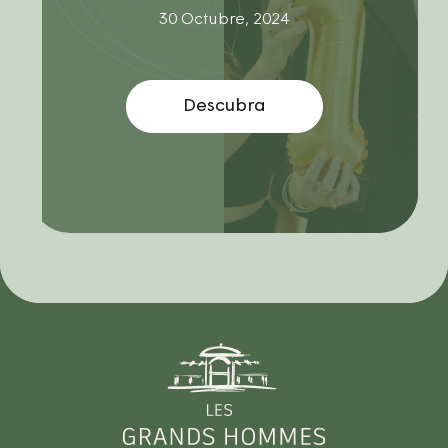
30 Octubre, 2024
Descubra